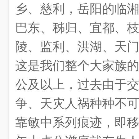
乡、慈利，岳阳的临
巴东、秭归、宜都、
陵、监利、洪湖、天
这是我们整个大家族
公及以上，过去由于
争、天灾人祸种种不
靠敏中系列痕迹，即