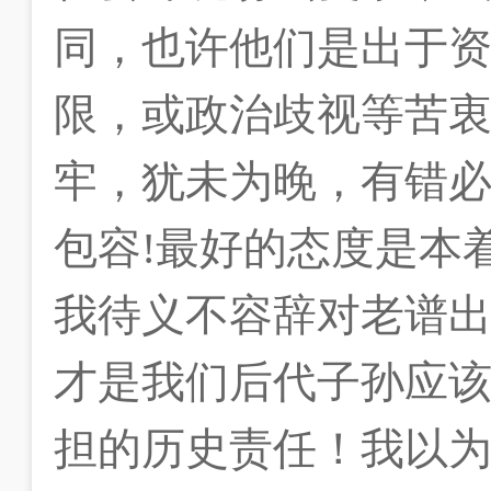
同，也许他们是出于
限，或政治歧视等苦
牢，犹未为晚，有错
包容
!
最好的态度是本
我待义不容辞对老谱
才是我们后代子孙应
担的历史责任！我以