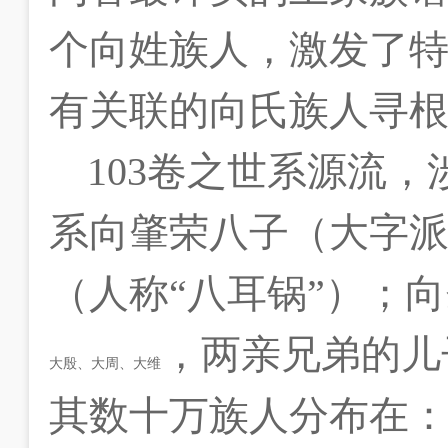
个向姓族人，激发了
有关联的向氏族人寻
103
卷之世系源流，
系向肇荣八子（大字
（人称“八耳锅”）；
，两亲兄弟的儿
大殷、大周、大维
其数十万族人分布在