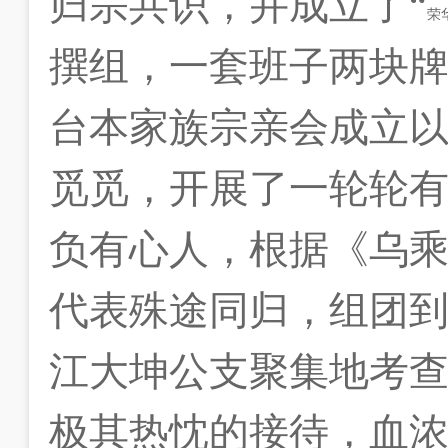
归宗共识，并成立了“
荣
撰组，一套班子两块
台本家族宗亲会成立
觅觅，开展了一轮轮
负有心人，根据《乌
代表殊途同归，组团
江大坤公支聚集地考
极其热忱的接待，血