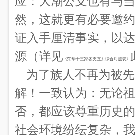
应：大潮公支也有与
然，这就更有必要邀
证入手厘清事实，以
源（详见
《荣华十三家各支直系综合对照表》
为了族人不再为被先
解！一致认为：无论
否，都应该尊重历史
社会环境纷纭复杂，