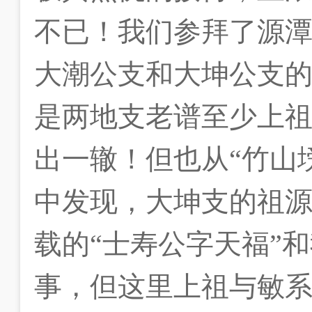
不已！我们参拜了源
大潮公支和大坤公支
是两地支老谱至少上祖
出一辙！但也从“竹山
中发现，大坤支的祖
载的“士寿公字天福”
事，但这里上祖与敏