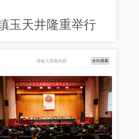
镇玉天井隆重举行
全站搜索